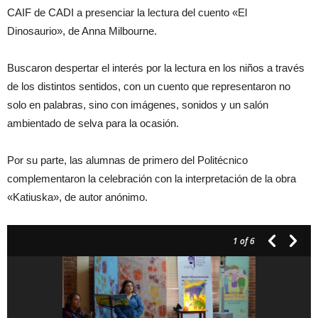
CAIF de CADI a presenciar la lectura del cuento «El
Dinosaurio», de Anna Milbourne.
Buscaron despertar el interés por la lectura en los niños a través
de los distintos sentidos, con un cuento que representaron no
solo en palabras, sino con imágenes, sonidos y un salón
ambientado de selva para la ocasión.
Por su parte, las alumnas de primero del Politécnico
complementaron la celebración con la interpretación de la obra
«Katiuska», de autor anónimo.
1
of 6