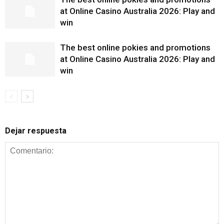
at Online Casino Australia 2026: Play and
win
The best online pokies and promotions
at Online Casino Australia 2026: Play and
win
Dejar respuesta