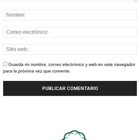
Guarda mi nombre, correo electrónico y web en este navegador
para la próxima vez que comente.