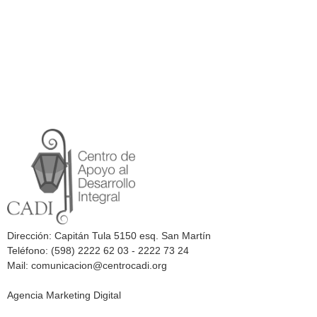
Dirección: Capitán Tula 5150 esq. San Martín
Teléfono: (598) 2222 62 03 - 2222 73 24
Mail: comunicacion@centrocadi.org
Agencia Marketing Digital