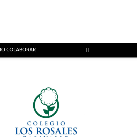
O COLABORAR