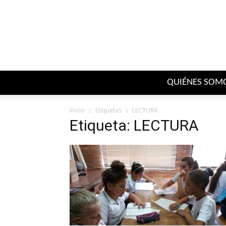
QUIÉNES SOM
Inicio
Etiquetas
LECTURA
Etiqueta: LECTURA