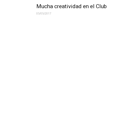
Mucha creatividad en el Club
05/05/2017