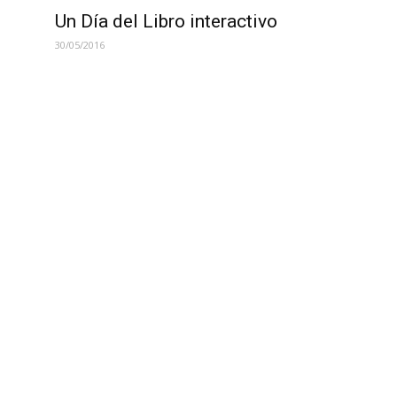
Un Día del Libro interactivo
30/05/2016