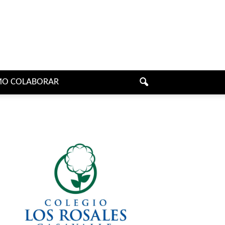
O COLABORAR