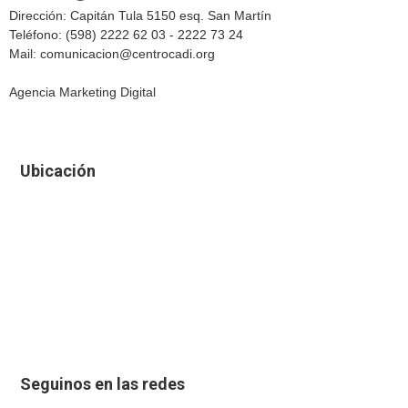
Dirección: Capitán Tula 5150 esq. San Martín
Teléfono: (598) 2222 62 03 - 2222 73 24
Mail: comunicacion@centrocadi.org
Agencia Marketing Digital
Ubicación
Seguinos en las redes