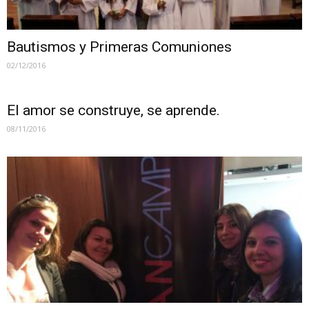
Bautismos y Primeras Comuniones
02/12/2016
El amor se construye, se aprende.
08/11/2016