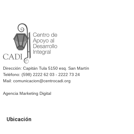
Dirección: Capitán Tula 5150 esq. San Martín
Teléfono: (598) 2222 62 03 - 2222 73 24
Mail: comunicacion@centrocadi.org
Agencia Marketing Digital
Ubicación