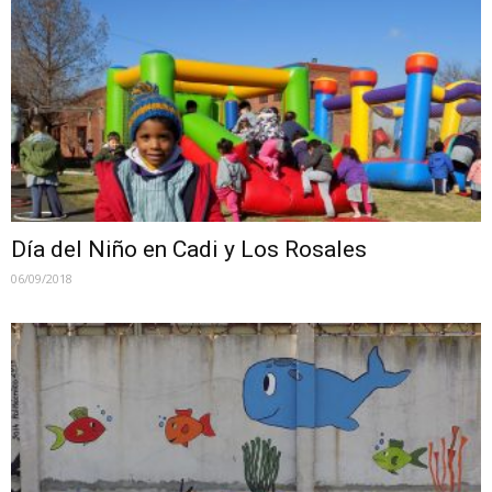
Día del Niño en Cadi y Los Rosales
06/09/2018