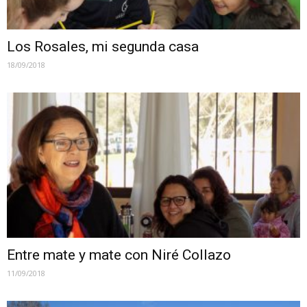
Los Rosales, mi segunda casa
18/09/2018
Entre mate y mate con Niré Collazo
11/09/2018