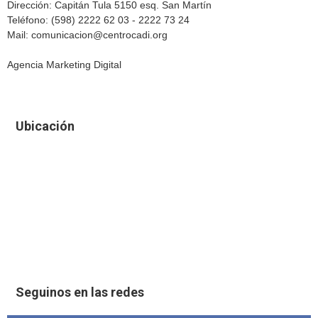
Dirección: Capitán Tula 5150 esq. San Martín
Teléfono: (598) 2222 62 03 - 2222 73 24
Mail: comunicacion@centrocadi.org
Agencia Marketing Digital
Ubicación
Seguinos en las redes