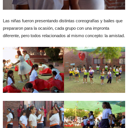
Las niñas fueron presentando distintas coreografías y bailes que
prepararon para la ocasión, cada grupo con una impronta
diferente, pero todos relacionados al mismo concepto: la amistad.