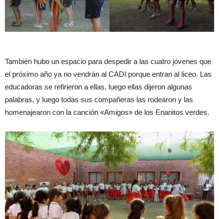
También hubo un espacio para despedir a las cuatro jóvenes que
el próximo año ya no vendrán al CADI porque entran al liceo. Las
educadoras se refirieron a ellas, luego ellas dijeron algunas
palabras, y luego todas sus compañeras las rodearon y las
homenajearon con la canción «Amigos» de los Enanitos verdes.