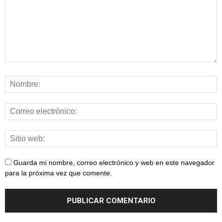
Guarda mi nombre, correo electrónico y web en este navegador
para la próxima vez que comente.