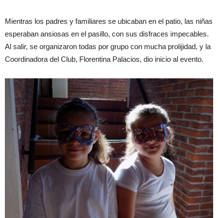
Mientras los padres y familiares se ubicaban en el patio, las niñas
esperaban ansiosas en el pasillo, con sus disfraces impecables.
Al salir, se organizaron todas por grupo con mucha prolijidad, y la
Coordinadora del Club, Florentina Palacios, dio inicio al evento.