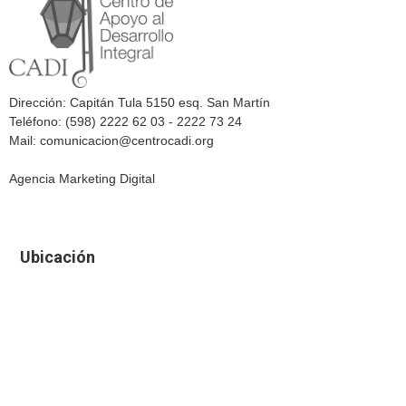
Dirección: Capitán Tula 5150 esq. San Martín
Teléfono: (598) 2222 62 03 - 2222 73 24
Mail: comunicacion@centrocadi.org
Agencia Marketing Digital
Ubicación