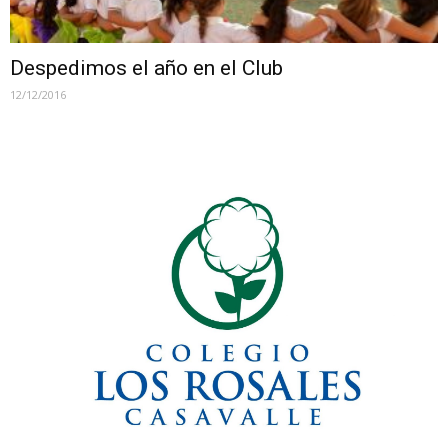
Despedimos el año en el Club
12/12/2016