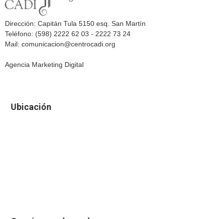
Dirección: Capitán Tula 5150 esq. San Martín
Teléfono: (598) 2222 62 03 - 2222 73 24
Mail: comunicacion@centrocadi.org
Agencia Marketing Digital
Ubicación