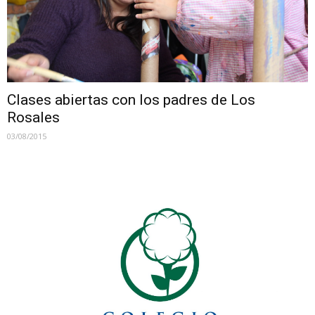
Clases abiertas con los padres de Los
Rosales
03/08/2015