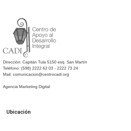
Dirección: Capitán Tula 5150 esq. San Martín
Teléfono: (598) 2222 62 03 - 2222 73 24
Mail: comunicacion@centrocadi.org
Agencia Marketing Digital
Ubicación