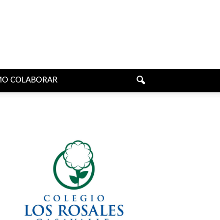
O COLABORAR