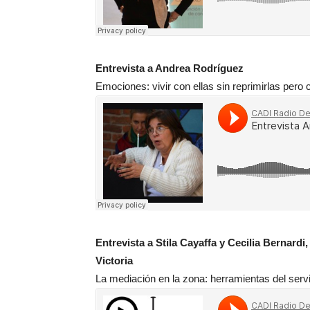
Entrevista a Andrea Rodríguez
Emociones: vivir con ellas sin reprimirlas pero
Entrevista a Stila Cayaffa y Cecilia Bernard
Victoria
La mediación en la zona: herramientas del serv