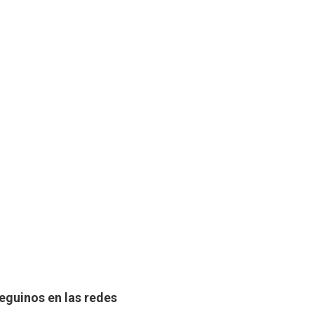
eguinos en las redes