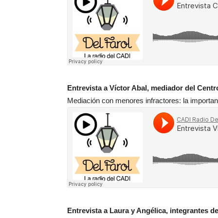
Entrevista a Víctor Abal, mediador del Cent
Mediación con menores infractores: la importanc
Entrevista a Laura y Angélica, integrantes 