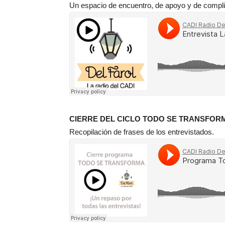
Un espacio de encuentro, de apoyo y de complic
CIERRE DEL CICLO TODO SE TRANSFOR
Recopilación de frases de los entrevistados.