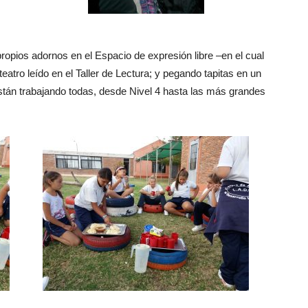
ropios adornos en el Espacio de expresión libre –en el cual
 teatro leído en el Taller de Lectura; y pegando tapitas en un
stán trabajando todas, desde Nivel 4 hasta las más grandes