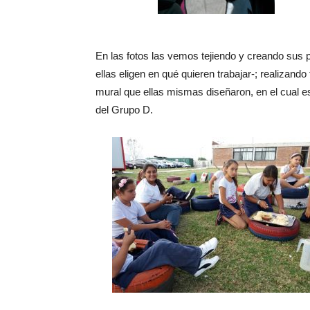
En las fotos las vemos tejiendo y creando sus p
ellas eligen en qué quieren trabajar-; realizando
mural que ellas mismas diseñaron, en el cual e
del Grupo D.