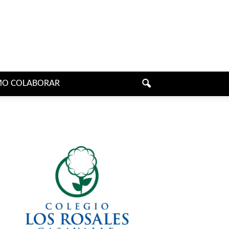
O COLABORAR