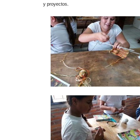
y proyectos.