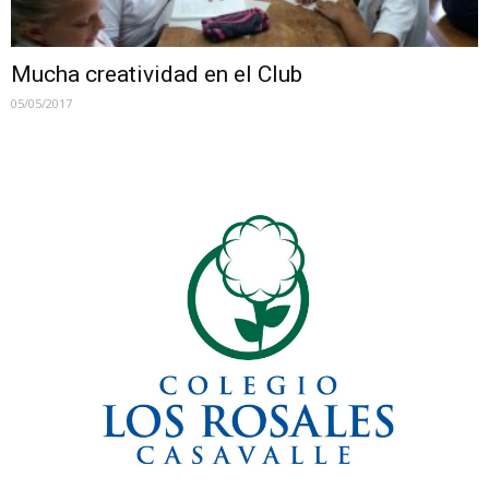
Mucha creatividad en el Club
05/05/2017