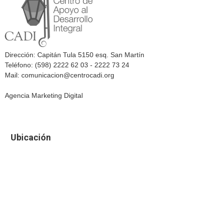
Dirección: Capitán Tula 5150 esq. San Martín
Teléfono: (598) 2222 62 03 - 2222 73 24
Mail: comunicacion@centrocadi.org
Agencia Marketing Digital
Ubicación