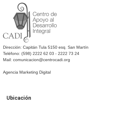
Dirección: Capitán Tula 5150 esq. San Martín
Teléfono: (598) 2222 62 03 - 2222 73 24
Mail: comunicacion@centrocadi.org
Agencia Marketing Digital
Ubicación