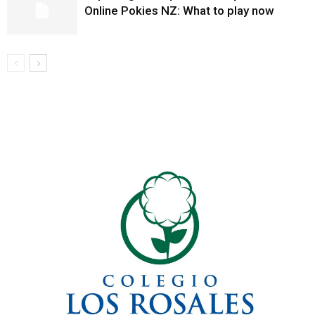
Online Pokies NZ: What to play now