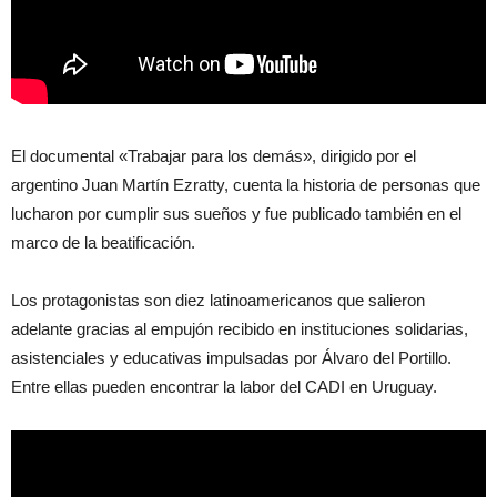
El documental «Trabajar para los demás», dirigido por el
argentino Juan Martín Ezratty, cuenta la historia de personas que
lucharon por cumplir sus sueños y fue publicado también en el
marco de la beatificación.
Los protagonistas son diez latinoamericanos que salieron
adelante gracias al empujón recibido en instituciones solidarias,
asistenciales y educativas impulsadas por Álvaro del Portillo.
Entre ellas pueden encontrar la labor del CADI en Uruguay.