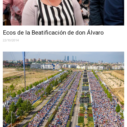
Ecos de la Beatificación de don Álvaro
22/10/2014