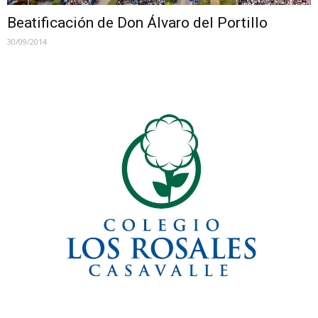
Beatificación de Don Álvaro del Portillo
30/09/2014