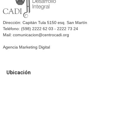
Dirección: Capitán Tula 5150 esq. San Martín
Teléfono: (598) 2222 62 03 - 2222 73 24
Mail: comunicacion@centrocadi.org
Agencia Marketing Digital
Ubicación