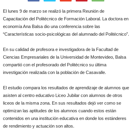
El lunes 9 de marzo se realizó la primera Reunión de
Capacitación del Politécnico de Formación Laboral. La doctora en
economía Ana Balsa dio una conferencia sobre las
“Características socio-psicológicas del alumnado del Politécnico”.
En su calidad de profesora e investigadora de la Facultad de
Ciencias Empresariales de la Universidad de Montevideo, Balsa
compartió con el profesorado del Politécnico su última
investigación realizada con la población de Casavalle.
El estudio compara los resultados de aprendizaje de alumnos que
asisten al centro educativo Liceo Jubilar con alumnos de otros
liceos de la misma zona. En sus resultados dejó ver como se
optimizan las aptitudes de los alumnos cuando estos están
contenidos en una institución educativa en donde los estánderes
de rendimiento y actuación son altos.