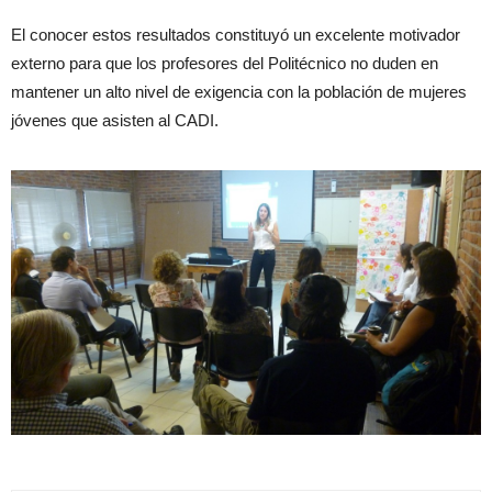
El conocer estos resultados constituyó un excelente motivador
externo para que los profesores del Politécnico no duden en
mantener un alto nivel de exigencia con la población de mujeres
jóvenes que asisten al CADI.