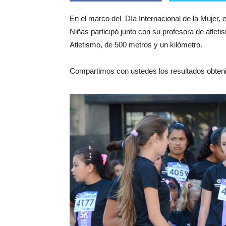
En el marco del Día Internacional de la Mujer,
Niñas participó junto con su profesora de atleti
Atletismo, de 500 metros y un kilómetro.
Compartimos con ustedes los resultados obtenido