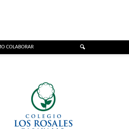
O COLABORAR