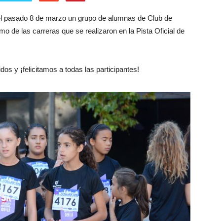
 el pasado 8 de marzo un grupo de alumnas de Club de
smo de las carreras que se realizaron en la Pista Oficial de
s y ¡felicitamos a todas las participantes!