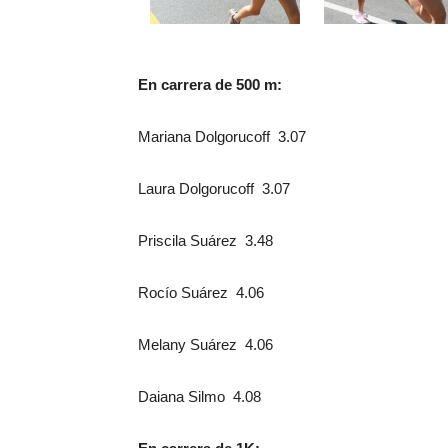
En carrera de 500 m:
Mariana Dolgorucoff 3.07
Laura Dolgorucoff 3.07
Priscila Suárez 3.48
Rocío Suárez 4.06
Melany Suárez 4.06
Daiana Silmo 4.08