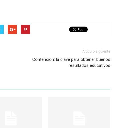
r
Artículo siguiente
Contención: la clave para obtener buenos
resultados educativos