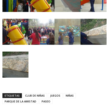
ETIQUETAS
CLUB DE NIÑAS
JUEGOS
NIÑAS
PARQUE DE LA AMISTAD
PASEO