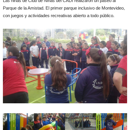
Las niñas de Club de Niñas del CADI realizaron un paseo al
Parque de la Amistad. El primer parque inclusivo de Montevideo,
con juegos y actividades recreativas abierto a todo público.