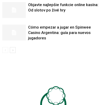
Objavte najlepšie funkcie online kasína:
Od slotov po živé hry
Cómo empezar a jugar en Spinwee
Casino Argentina: guía para nuevos
jugadores