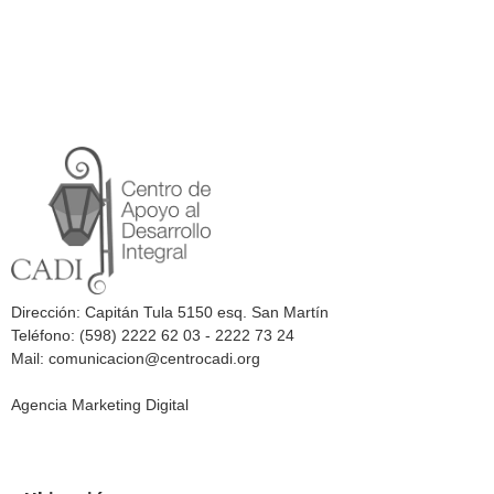
Dirección: Capitán Tula 5150 esq. San Martín
Teléfono: (598) 2222 62 03 - 2222 73 24
Mail: comunicacion@centrocadi.org
Agencia Marketing Digital