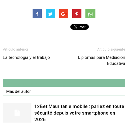
Artículo anterior
Artículo siguiente
La tecnología y el trabajo
Diplomas para Mediación
Educativa
Artículo relacionados
Más del autor
1xBet Mauritanie mobile : pariez en toute
sécurité depuis votre smartphone en
2026