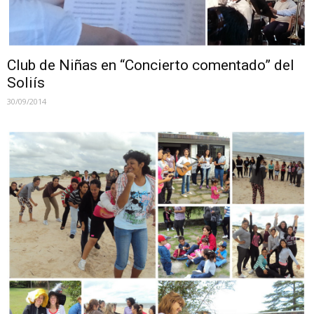
Club de Niñas en “Concierto comentado” del
Soliís
30/09/2014