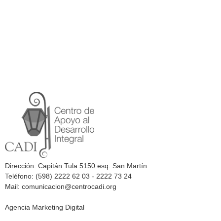
Dirección: Capitán Tula 5150 esq. San Martín
Teléfono: (598) 2222 62 03 - 2222 73 24
Mail: comunicacion@centrocadi.org
Agencia Marketing Digital