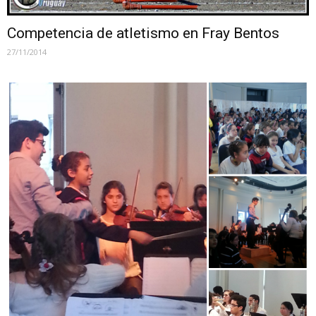
Competencia de atletismo en Fray Bentos
27/11/2014