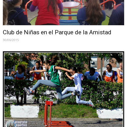
Club de Niñas en el Parque de la Amistad
30/06/2015