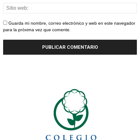
Guarda mi nombre, correo electrónico y web en este navegador
para la próxima vez que comente.