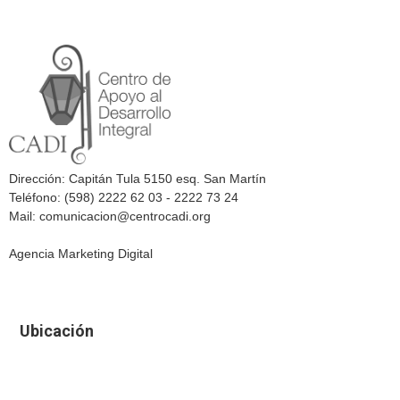
Dirección: Capitán Tula 5150 esq. San Martín
Teléfono: (598) 2222 62 03 - 2222 73 24
Mail: comunicacion@centrocadi.org
Agencia Marketing Digital
Ubicación