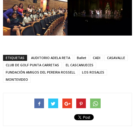
ETIQUETAS
AUDITORIO ADELA RETA
Ballet
CADI
CASAVALLE
CLUB DE GOLF PUNTA CARRETAS
EL CASCANUECES
FUNDACIÓN AMIGOS DEL PEREIRA ROSSELL
LOS ROSALES
MONTEVIDEO