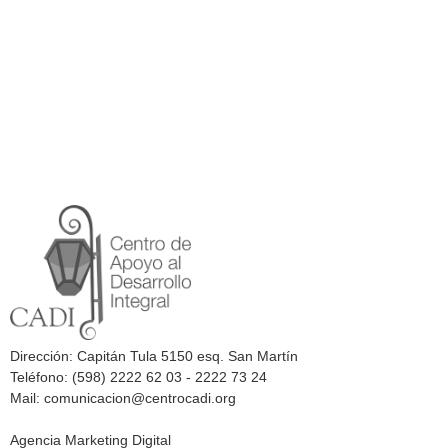
Dirección: Capitán Tula 5150 esq. San Martín
Teléfono: (598) 2222 62 03 - 2222 73 24
Mail: comunicacion@centrocadi.org
Agencia Marketing Digital