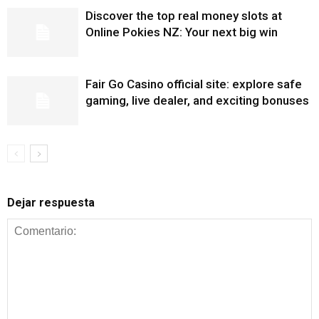
Discover the top real money slots at
Online Pokies NZ: Your next big win
Fair Go Casino official site: explore safe
gaming, live dealer, and exciting bonuses
Dejar respuesta