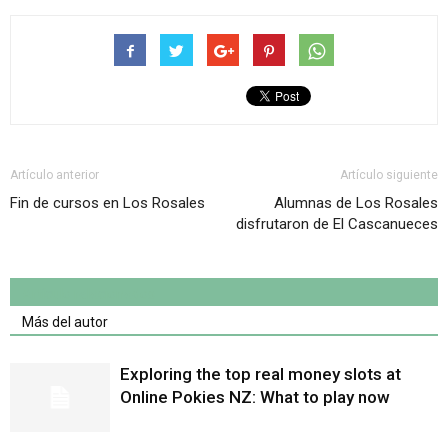
Artículo anterior
Artículo siguiente
Fin de cursos en Los Rosales
Alumnas de Los Rosales
disfrutaron de El Cascanueces
Artículo relacionados
Más del autor
Exploring the top real money slots at
Online Pokies NZ: What to play now