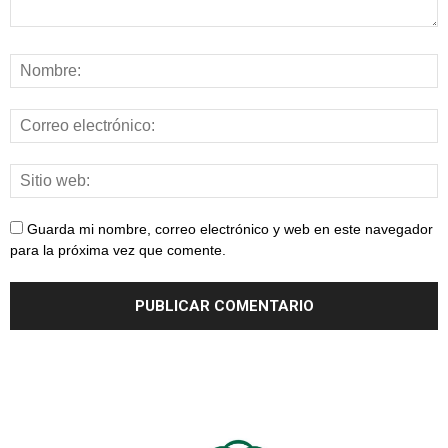
Guarda mi nombre, correo electrónico y web en este navegador
para la próxima vez que comente.