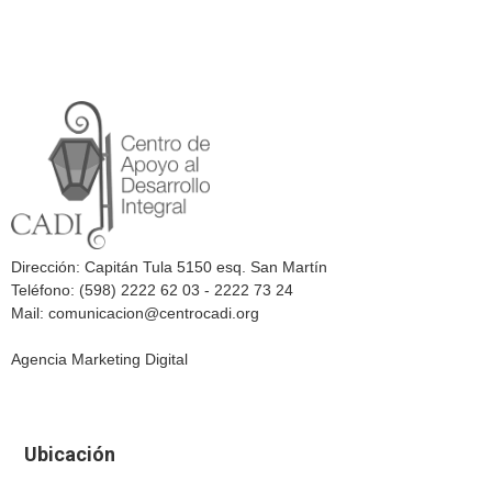
Dirección: Capitán Tula 5150 esq. San Martín
Teléfono: (598) 2222 62 03 - 2222 73 24
Mail: comunicacion@centrocadi.org
Agencia Marketing Digital
Ubicación