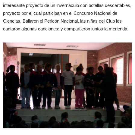
interesante proyecto de un invernáculo con botellas descartables,
proyecto por el cual participan en el Concurso Nacional de
Ciencias. Bailaron el Pericón Nacional, las niñas del Club les
cantaron algunas canciones; y compartieron juntos la merienda.