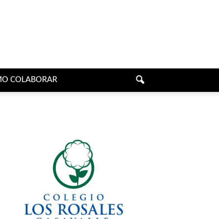
O COLABORAR