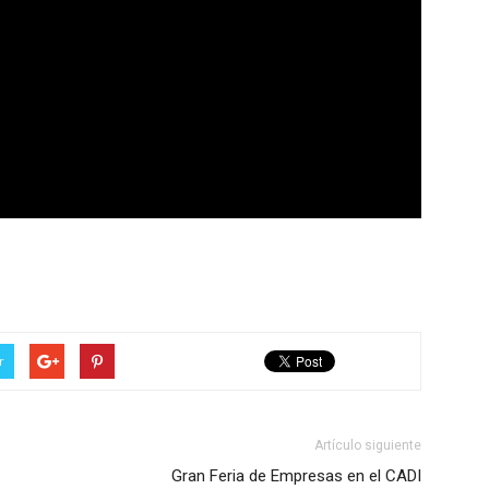
r
Artículo siguiente
Gran Feria de Empresas en el CADI