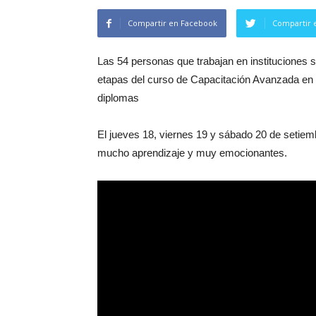
Compartir en Facebook
Compartir 
Las 54 personas que trabajan en instituciones 
etapas del curso de Capacitación Avanzada en 
diplomas
El jueves 18, viernes 19 y sábado 20 de setiemb
mucho aprendizaje y muy emocionantes.