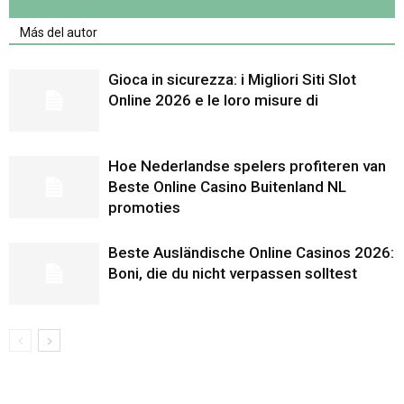
Artículo relacionados
Más del autor
Gioca in sicurezza: i Migliori Siti Slot
Online 2026 e le loro misure di
Hoe Nederlandse spelers profiteren van
Beste Online Casino Buitenland NL
promoties
Beste Ausländische Online Casinos 2026:
Boni, die du nicht verpassen solltest