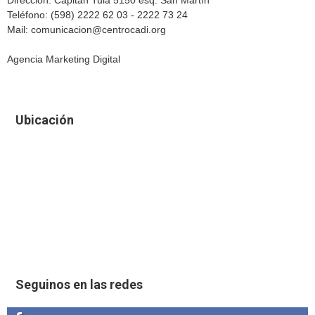
Teléfono: (598) 2222 62 03 - 2222 73 24
Mail: comunicacion@centrocadi.org
Agencia Marketing Digital
Ubicación
Seguinos en las redes