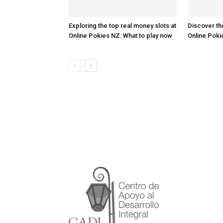
Exploring the top real money slots at
Discover th
Online Pokies NZ: What to play now
Online Poki