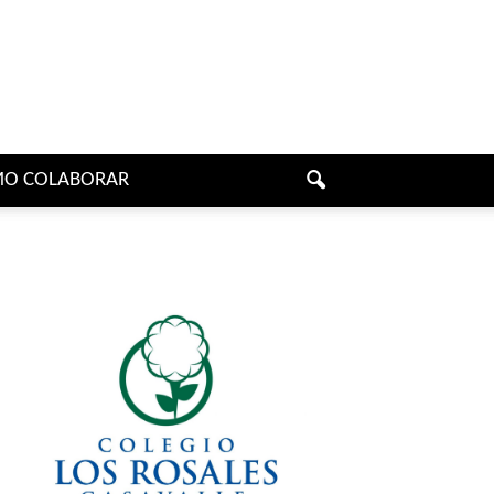
O COLABORAR