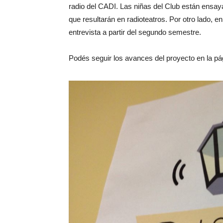
radio del CADI. Las niñas del Club están ensaya
que resultarán en radioteatros. Por otro lado, 
entrevista a partir del segundo semestre.
Podés seguir los avances del proyecto en la p