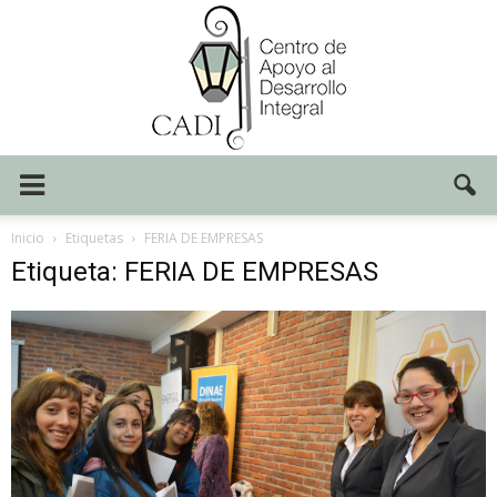
Centro
Inicio
Etiquetas
FERIA DE EMPRESAS
Etiqueta: FERIA DE EMPRESAS
CADI