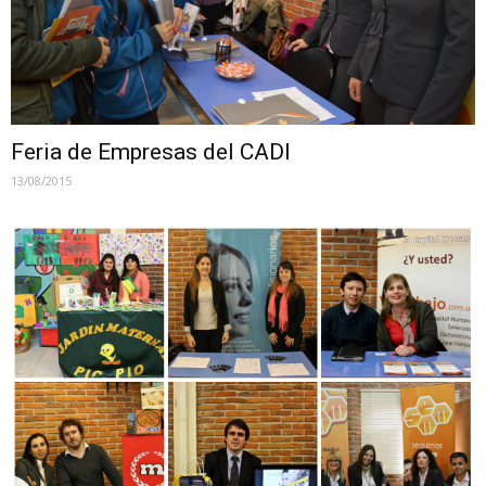
Feria de Empresas del CADI
13/08/2015