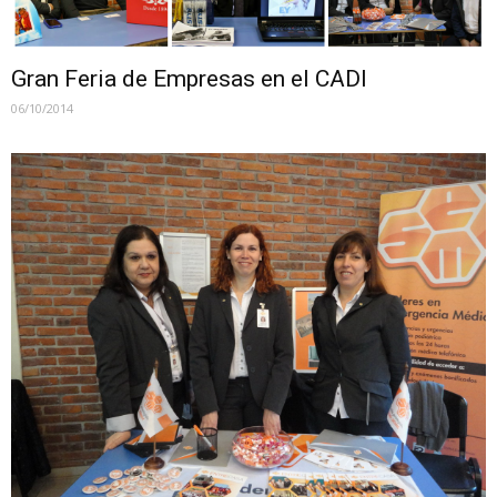
Gran Feria de Empresas en el CADI
06/10/2014