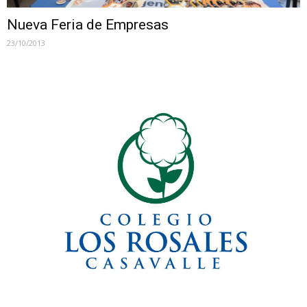
Nueva Feria de Empresas
23/10/2013