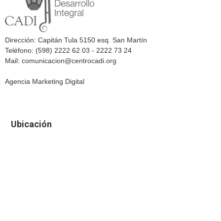
Dirección: Capitán Tula 5150 esq. San Martín
Teléfono: (598) 2222 62 03 - 2222 73 24
Mail: comunicacion@centrocadi.org
Agencia Marketing Digital
Ubicación