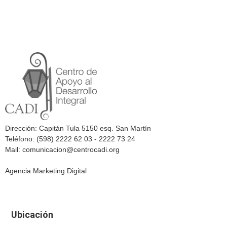
Dirección: Capitán Tula 5150 esq. San Martín
Teléfono: (598) 2222 62 03 - 2222 73 24
Mail: comunicacion@centrocadi.org
Agencia Marketing Digital
Ubicación