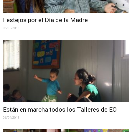
Festejos por el Día de la Madre
05/06/2018
Están en marcha todos los Talleres de EO
06/04/2018