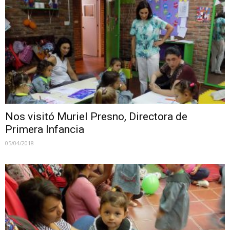
Nos visitó Muriel Presno, Directora de
Primera Infancia
05/04/2018