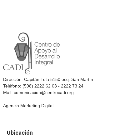
Dirección: Capitán Tula 5150 esq. San Martín
Teléfono: (598) 2222 62 03 - 2222 73 24
Mail: comunicacion@centrocadi.org
Agencia Marketing Digital
Ubicación