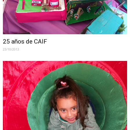
25 años de CAIF
23/10/2013