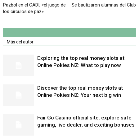
Pazbol en el CADI, «el juego de
Se bautizaron alumnas del Club
los círculos de paz»
Artículo relacionados
Más del autor
Exploring the top real money slots at
Online Pokies NZ: What to play now
Discover the top real money slots at
Online Pokies NZ: Your next big win
Fair Go Casino official site: explore safe
gaming, live dealer, and exciting bonuses