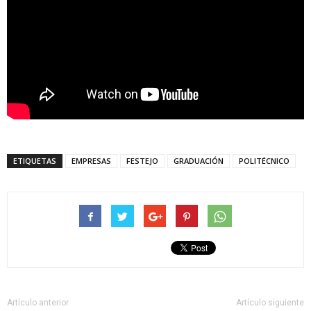
ETIQUETAS
EMPRESAS
FESTEJO
GRADUACIÓN
POLITÉCNICO
Artículo anterior
Artículo siguiente