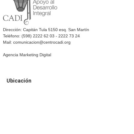
Dirección: Capitán Tula 5150 esq. San Martín
Teléfono: (598) 2222 62 03 - 2222 73 24
Mail: comunicacion@centrocadi.org
Agencia Marketing Digital
Ubicación