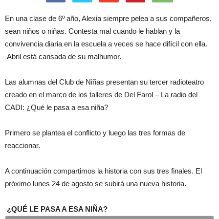
En una clase de 6º año, Alexia siempre pelea a sus compañeros,
sean niños o niñas. Contesta mal cuando le hablan y la
convivencia diaria en la escuela a veces se hace difícil con ella.
Abril está cansada de su malhumor.
Las alumnas del Club de Niñas presentan su tercer radioteatro
creado en el marco de los talleres de Del Farol – La radio del
CADI: ¿Qué le pasa a esa niña?
Primero se plantea el conflicto y luego las tres formas de
reaccionar.
A continuación compartimos la historia con sus tres finales. El
próximo lunes 24 de agosto se subirá una nueva historia.
¿QUÉ LE PASA A ESA NIÑA?