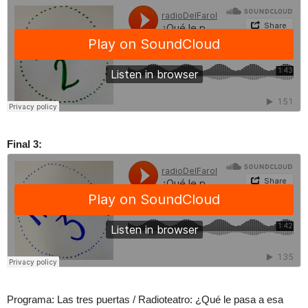
Final 3:
Programa: Las tres puertas / Radioteatro: ¿Qué le pasa a esa