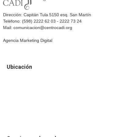
Dirección: Capitán Tula 5150 esq. San Martín
Teléfono: (598) 2222 62 03 - 2222 73 24
Mail: comunicacion@centrocadi.org
Agencia Marketing Digital
Ubicación