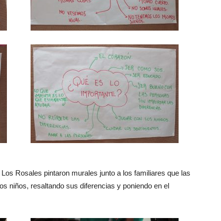
 Los Rosales pintaron murales junto a los familiares que las
os niños, resaltando sus diferencias y poniendo en el