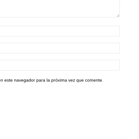
en este navegador para la próxima vez que comente.