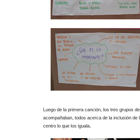
Luego de la primera canción, los tres grupos de
acompañaban, todos acerca de la inclusión de l
centro lo que los iguala.