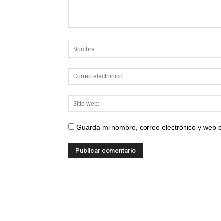
Guarda mi nombre, correo electrónico y web 