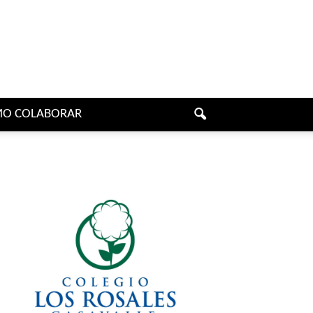
O COLABORAR