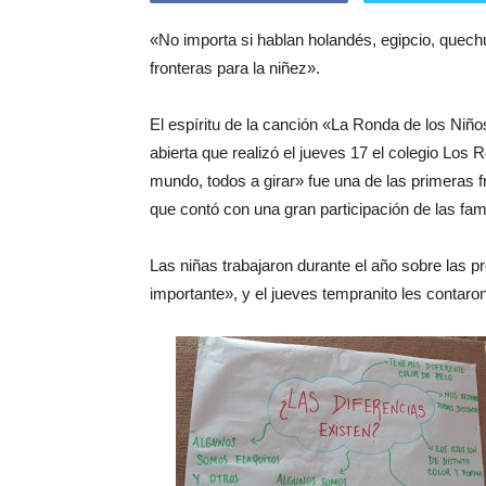
«No importa si hablan holandés, egipcio, quech
fronteras para la niñez».
El espíritu de la canción «La Ronda de los Niños
abierta que realizó el jueves 17 el colegio Los
mundo, todos a girar» fue una de las primeras 
que contó con una gran participación de las fami
Las niñas trabajaron durante el año sobre las 
importante», y el jueves tempranito les contaro