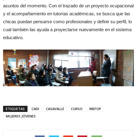
asuntos del momento. Con el trazado de un proyecto ocupacional
y el acompañamiento en tutorías académicas, se busca que las
chicas puedan pensarse como profesionales y definir su perfil, lo
cual también las ayuda a proyectarse nuevamente en el sistema
educativo.
ETIQUETAS
CADI
CASAVALLE
CURSO
INEFOP
MUJERES JÓVENES