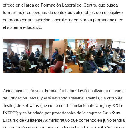
ofrece en el área de Formación Laboral del Centro, que busca
formar mujeres jóvenes de contextos vulnerables con el objetivo
de promover su inserción laboral e incentivar su permanencia en
el sistema educativo.
Actualmente el área de Formación Laboral está finalizando un curso
de Educación Inicial y está llevando adelante, además, un curso de
Testing de Software, que contó con financiación de Uruguay XXI e
INEFOP, y es brindado por profesionales de la empresa
GeneXus.
El curso de Asistente Administrativo que comenzó en junio tendrá
una duración de cuatro meses y luego las chicas recibirán apoyo