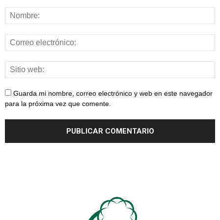
Guarda mi nombre, correo electrónico y web en este navegador
para la próxima vez que comente.