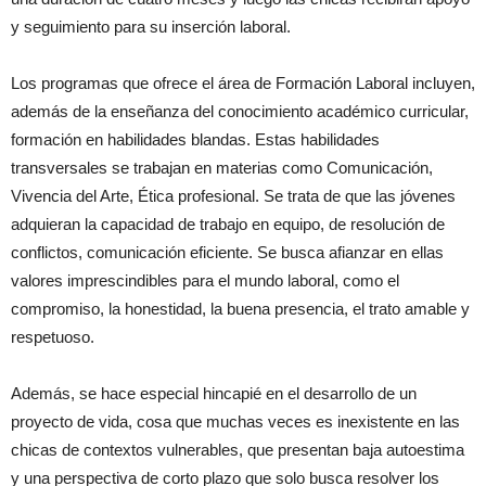
y seguimiento para su inserción laboral.
Los programas que ofrece el área de Formación Laboral incluyen,
además de la enseñanza del conocimiento académico curricular,
formación en habilidades blandas. Estas habilidades
transversales se trabajan en materias como Comunicación,
Vivencia del Arte, Ética profesional. Se trata de que las jóvenes
adquieran la capacidad de trabajo en equipo, de resolución de
conflictos, comunicación eficiente. Se busca afianzar en ellas
valores imprescindibles para el mundo laboral, como el
compromiso, la honestidad, la buena presencia, el trato amable y
respetuoso.
Además, se hace especial hincapié en el desarrollo de un
proyecto de vida, cosa que muchas veces es inexistente en las
chicas de contextos vulnerables, que presentan baja autoestima
y una perspectiva de corto plazo que solo busca resolver los