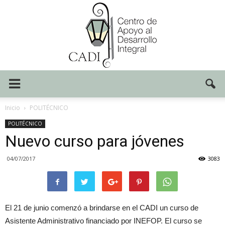
Centro
Inicio
POLITÉCNICO
POLITÉCNICO
Nuevo curso para jóvenes
CADI
04/07/2017
3083
El 21 de junio comenzó a brindarse en el CADI un curso de
Asistente Administrativo financiado por INEFOP. El curso se