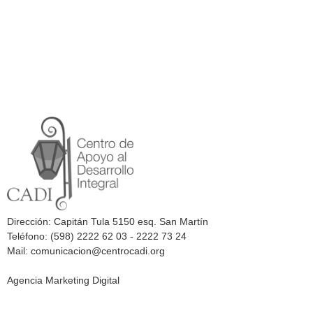
Dirección: Capitán Tula 5150 esq. San Martín
Teléfono: (598) 2222 62 03 - 2222 73 24
Mail: comunicacion@centrocadi.org
Agencia Marketing Digital