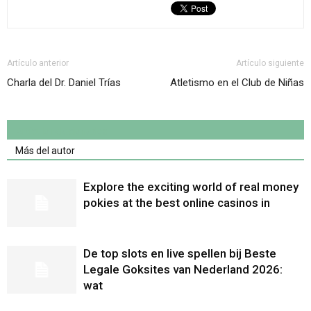
Artículo anterior
Artículo siguiente
Charla del Dr. Daniel Trías
Atletismo en el Club de Niñas
Artículo relacionados
Más del autor
Explore the exciting world of real money
pokies at the best online casinos in
De top slots en live spellen bij Beste
Legale Goksites van Nederland 2026:
wat