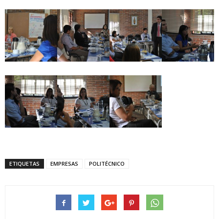
ETIQUETAS
EMPRESAS
POLITÉCNICO