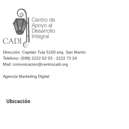
Dirección: Capitán Tula 5150 esq. San Martín
Teléfono: (598) 2222 62 03 - 2222 73 24
Mail: comunicacion@centrocadi.org
Agencia Marketing Digital
Ubicación