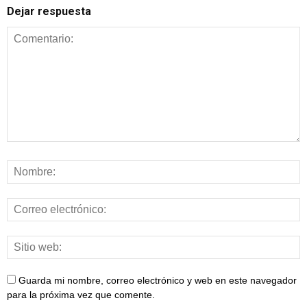
Dejar respuesta
Guarda mi nombre, correo electrónico y web en este navegador
para la próxima vez que comente.