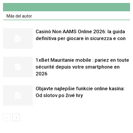
Artículo relacionados
Más del autor
Casinò Non AAMS Online 2026: la guida
definitiva per giocare in sicurezza e con
1xBet Mauritanie mobile : pariez en toute
sécurité depuis votre smartphone en
2026
Objavte najlepšie funkcie online kasína:
Od slotov po živé hry