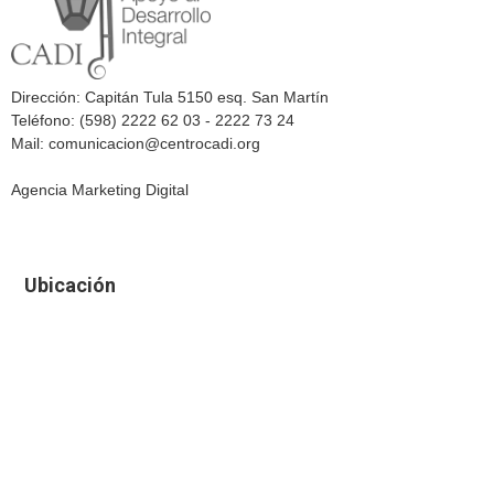
Dirección: Capitán Tula 5150 esq. San Martín
Teléfono: (598) 2222 62 03 - 2222 73 24
Mail: comunicacion@centrocadi.org
Agencia Marketing Digital
Ubicación