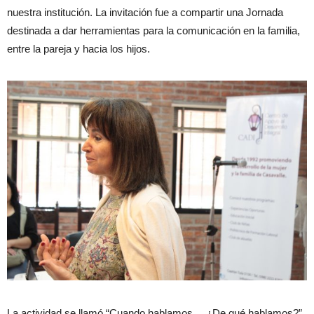
nuestra institución. La invitación fue a compartir una Jornada
destinada a dar herramientas para la comunicación en la familia,
entre la pareja y hacia los hijos.
La actividad se llamó “Cuando hablamos… ¿De qué hablamos?”.