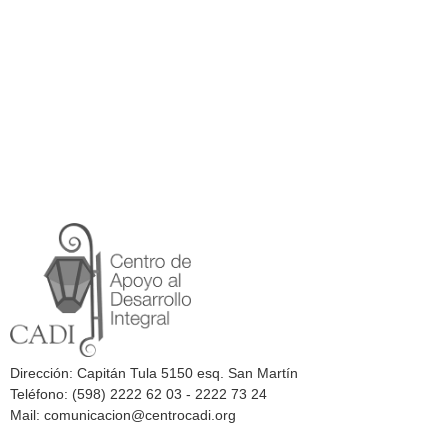
Dirección: Capitán Tula 5150 esq. San Martín
Teléfono: (598) 2222 62 03 - 2222 73 24
Mail: comunicacion@centrocadi.org