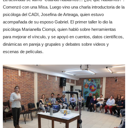
Comenzó con una Misa. Luego vino una charla introductoria de la
psicóloga del CADI, Josefina de Arteaga, quien estuvo
acompañada de su esposo Gabriel. El primer taller lo dio la
psicóloga Marianella Ciompi, quien habló sobre herramientas
para mejorar el vínculo, y se apoyó en cuentos, datos científicos,
dinámicas en pareja y grupales y debates sobre videos y
escenas de películas.