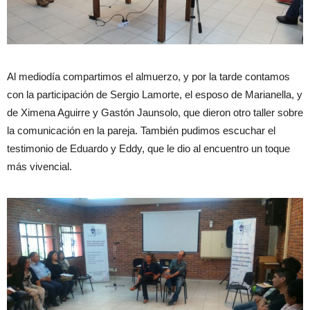
Al mediodía compartimos el almuerzo, y por la tarde contamos
con la participación de Sergio Lamorte, el esposo de Marianella, y
de Ximena Aguirre y Gastón Jaunsolo, que dieron otro taller sobre
la comunicación en la pareja. También pudimos escuchar el
testimonio de Eduardo y Eddy, que le dio al encuentro un toque
más vivencial.