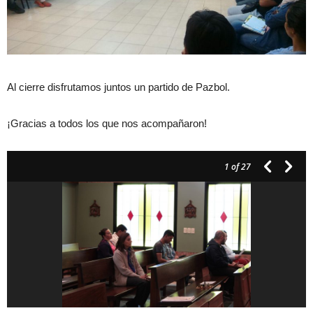
Al cierre disfrutamos juntos un partido de Pazbol.
¡Gracias a todos los que nos acompañaron!
1
of 27