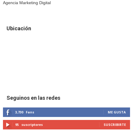
Agencia Marketing Digital
Ubicación
Seguinos en las redes
3,730
Fans
ME GUSTA
95
suscriptores
SUSCRIBIRTE