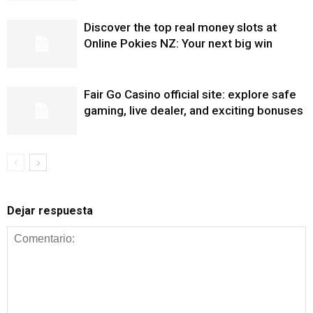
Discover the top real money slots at
Online Pokies NZ: Your next big win
Fair Go Casino official site: explore safe
gaming, live dealer, and exciting bonuses
Dejar respuesta