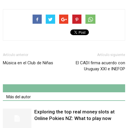
Artículo anterior
Artículo siguiente
Música en el Club de Niñas
El CADI firma acuerdo con
Uruguay XXI e INEFOP
Artículo relacionados
Más del autor
Exploring the top real money slots at
Online Pokies NZ: What to play now