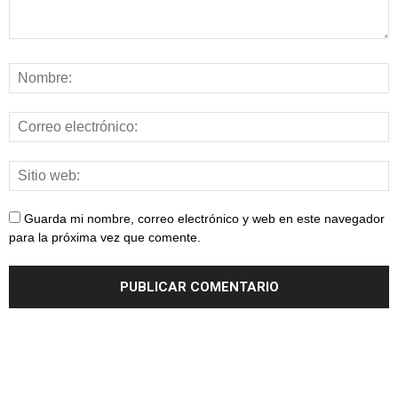
Guarda mi nombre, correo electrónico y web en este navegador
para la próxima vez que comente.