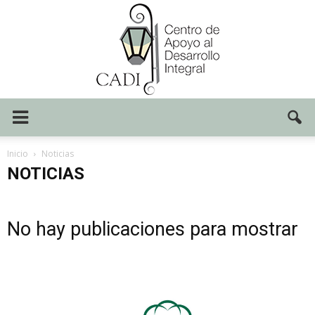
Centro
Inicio
Noticias
NOTICIAS
CADI
No hay publicaciones para mostrar