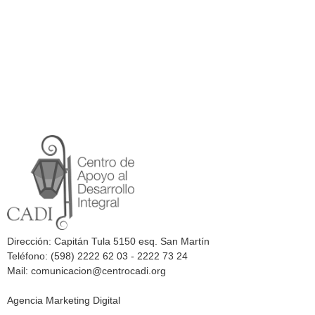
Dirección: Capitán Tula 5150 esq. San Martín
Teléfono: (598) 2222 62 03 - 2222 73 24
Mail: comunicacion@centrocadi.org
Agencia Marketing Digital