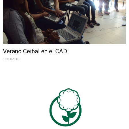
Verano Ceibal en el CADI
03/03/2015