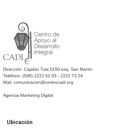
Dirección: Capitán Tula 5150 esq. San Martín
Teléfono: (598) 2222 62 03 - 2222 73 24
Mail: comunicacion@centrocadi.org
Agencia Marketing Digital
Ubicación