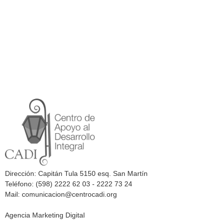
Dirección: Capitán Tula 5150 esq. San Martín
Teléfono: (598) 2222 62 03 - 2222 73 24
Mail: comunicacion@centrocadi.org
Agencia Marketing Digital