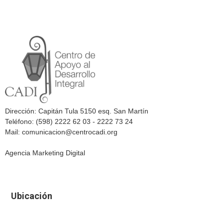
Dirección: Capitán Tula 5150 esq. San Martín
Teléfono: (598) 2222 62 03 - 2222 73 24
Mail: comunicacion@centrocadi.org
Agencia Marketing Digital
Ubicación