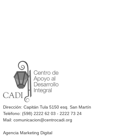
Dirección: Capitán Tula 5150 esq. San Martín
Teléfono: (598) 2222 62 03 - 2222 73 24
Mail: comunicacion@centrocadi.org
Agencia Marketing Digital