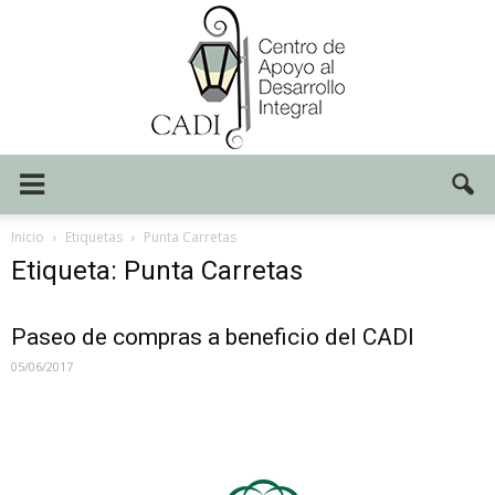
Centro
Inicio
Etiquetas
Punta Carretas
Etiqueta: Punta Carretas
CADI
Paseo de compras a beneficio del CADI
05/06/2017