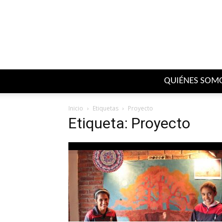
QUIÉNES SOM
Inicio
Etiquetas
Proyecto
Etiqueta: Proyecto