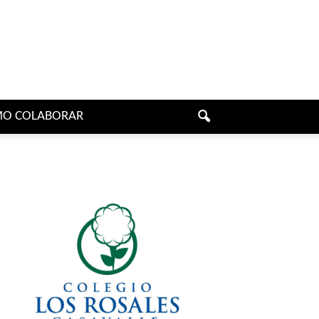
O COLABORAR