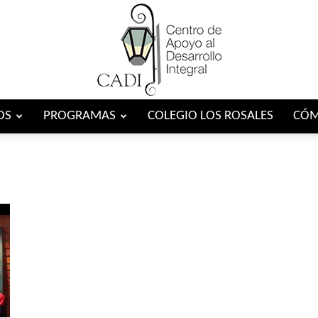
OS
PROGRAMAS
COLEGIO LOS ROSALES
CÓM
Centro
CADI