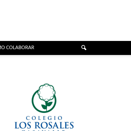
O COLABORAR