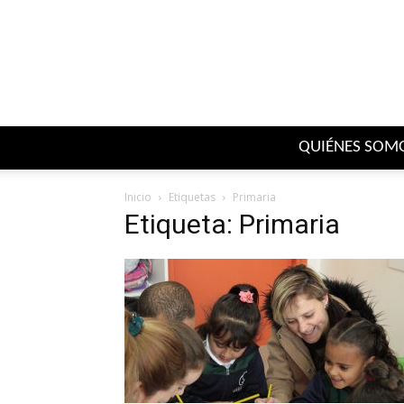
QUIÉNES SOM
Inicio
Etiquetas
Primaria
Etiqueta: Primaria