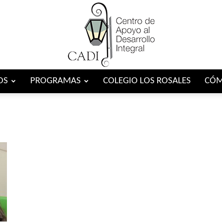
OS
PROGRAMAS
COLEGIO LOS ROSALES
CÓM
Centro
CADI