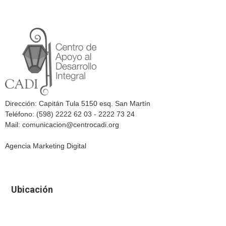
Dirección: Capitán Tula 5150 esq. San Martín
Teléfono: (598) 2222 62 03 - 2222 73 24
Mail: comunicacion@centrocadi.org
Agencia Marketing Digital
Ubicación