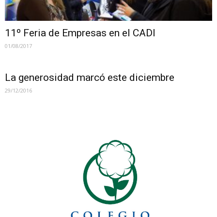
11º Feria de Empresas en el CADI
01/08/2017
La generosidad marcó este diciembre
29/12/2016