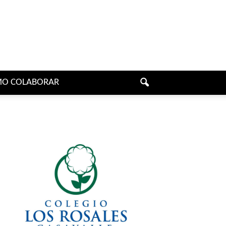
O COLABORAR