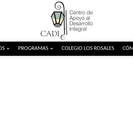
OS
PROGRAMAS
COLEGIO LOS ROSALES
CÓM
Centro
CADI