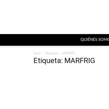
QUIÉNES SOM
Inicio
Etiquetas
MARFRIG
Etiqueta: MARFRIG