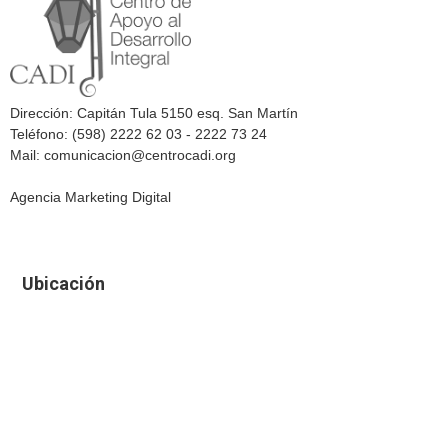
Dirección: Capitán Tula 5150 esq. San Martín
Teléfono: (598) 2222 62 03 - 2222 73 24
Mail: comunicacion@centrocadi.org
Agencia Marketing Digital
Ubicación