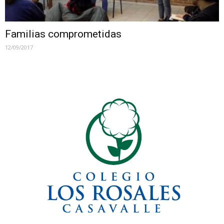
Familias comprometidas
12/09/2017