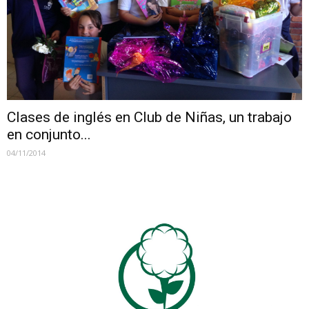
Clases de inglés en Club de Niñas, un trabajo
en conjunto...
04/11/2014