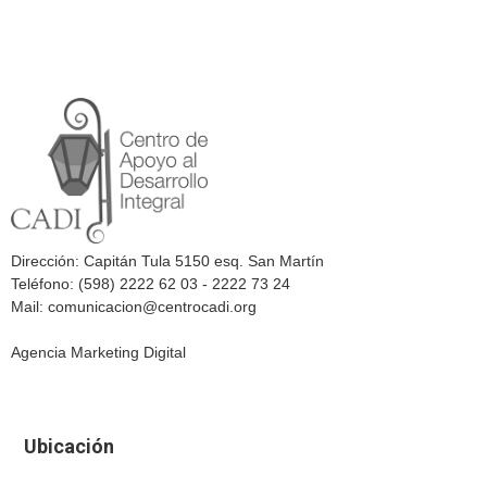
Dirección: Capitán Tula 5150 esq. San Martín
Teléfono: (598) 2222 62 03 - 2222 73 24
Mail: comunicacion@centrocadi.org
Agencia Marketing Digital
Ubicación