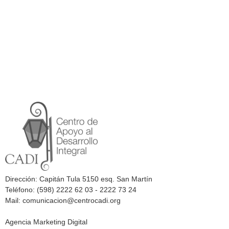
Dirección: Capitán Tula 5150 esq. San Martín
Teléfono: (598) 2222 62 03 - 2222 73 24
Mail: comunicacion@centrocadi.org
Agencia Marketing Digital