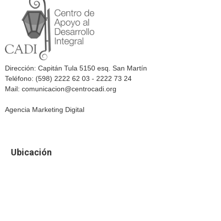
Dirección: Capitán Tula 5150 esq. San Martín
Teléfono: (598) 2222 62 03 - 2222 73 24
Mail: comunicacion@centrocadi.org
Agencia Marketing Digital
Ubicación