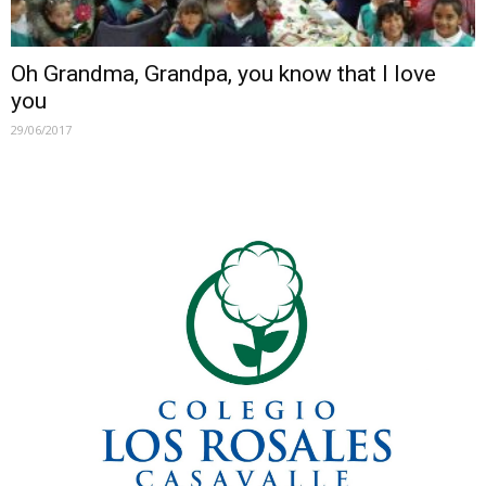
Oh Grandma, Grandpa, you know that I love
you
29/06/2017