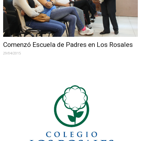
Comenzó Escuela de Padres en Los Rosales
29/04/2015