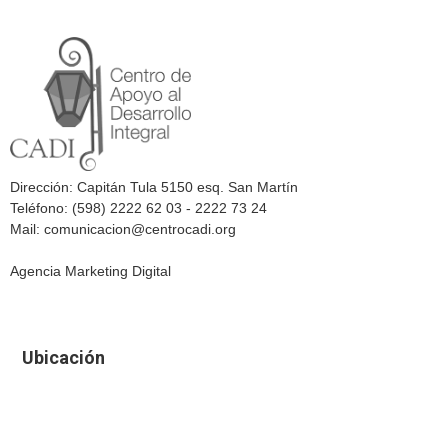
Dirección: Capitán Tula 5150 esq. San Martín
Teléfono: (598) 2222 62 03 - 2222 73 24
Mail: comunicacion@centrocadi.org
Agencia Marketing Digital
Ubicación