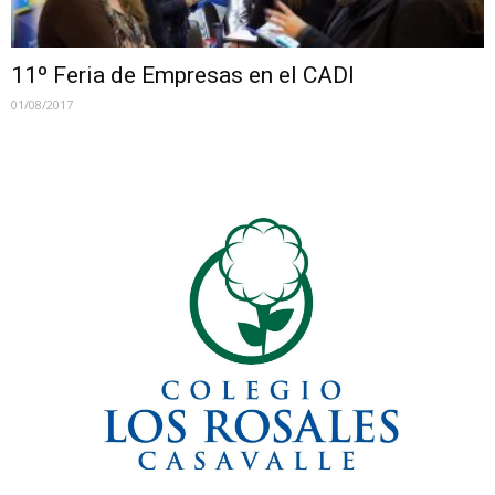
11º Feria de Empresas en el CADI
01/08/2017