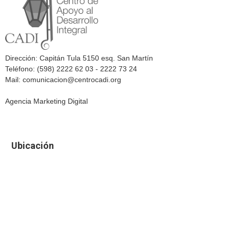
Dirección: Capitán Tula 5150 esq. San Martín
Teléfono: (598) 2222 62 03 - 2222 73 24
Mail: comunicacion@centrocadi.org
Agencia Marketing Digital
Ubicación