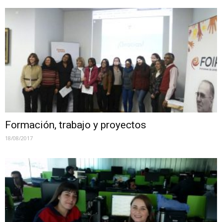
Formación, trabajo y proyectos
18/08/2017