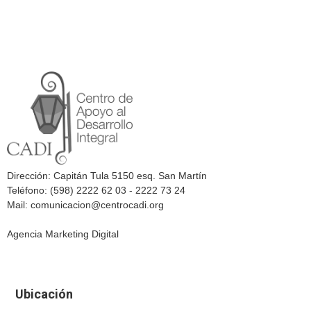
Dirección: Capitán Tula 5150 esq. San Martín
Teléfono: (598) 2222 62 03 - 2222 73 24
Mail: comunicacion@centrocadi.org
Agencia Marketing Digital
Ubicación