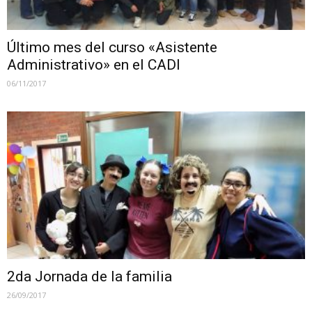
Último mes del curso «Asistente
Administrativo» en el CADI
06/11/2017
2da Jornada de la familia
26/09/2017